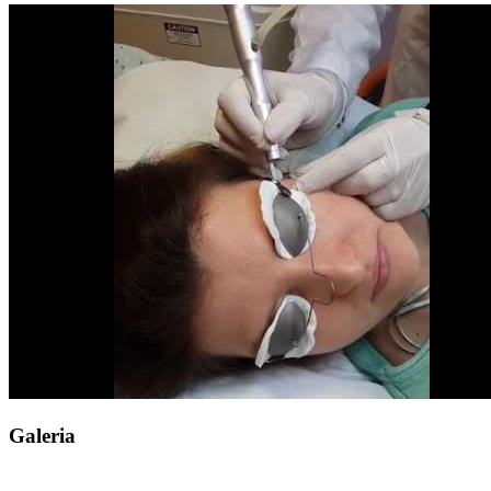
Galeria