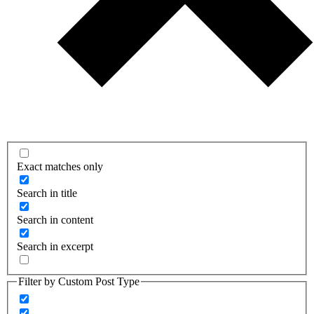
Exact matches only
Search in title
Search in content
Search in excerpt
Filter by Custom Post Type