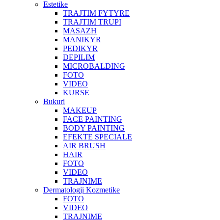
Estetike
TRAJTIM FYTYRE
TRAJTIM TRUPI
MASAZH
MANIKYR
PEDIKYR
DEPILIM
MICROBALDING
FOTO
VIDEO
KURSE
Bukuri
MAKEUP
FACE PAINTING
BODY PAINTING
EFEKTE SPECIALE
AIR BRUSH
HAIR
FOTO
VIDEO
TRAJNIME
Dermatologji Kozmetike
FOTO
VIDEO
TRAJNIME