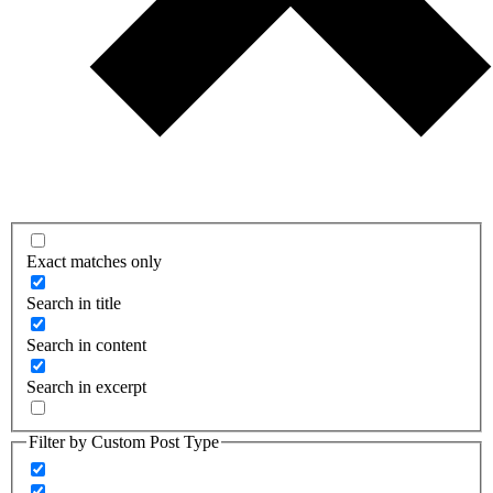
Exact matches only
Search in title
Search in content
Search in excerpt
Filter by Custom Post Type