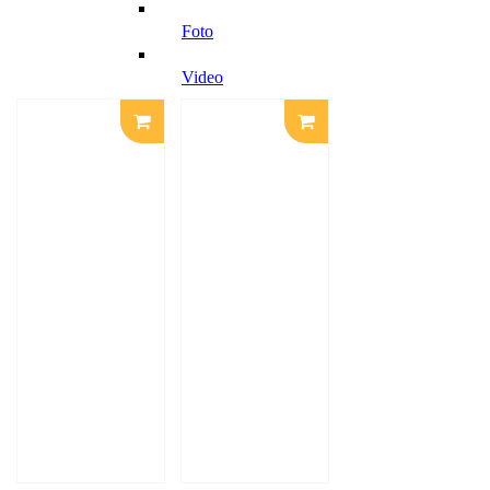
foto
video