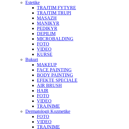
Estetike
TRAJTIM FYTYRE
TRAJTIM TRUPI
MASAZH
MANIKYR
PEDIKYR
DEPILIM
MICROBALDING
FOTO
VIDEO
KURSE
Bukuri
MAKEUP
FACE PAINTING
BODY PAINTING
EFEKTE SPECIALE
AIR BRUSH
HAIR
FOTO
VIDEO
TRAJNIME
Dermatologji Kozmetike
FOTO
VIDEO
TRAJNIME